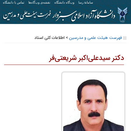
سامانهٔ رسا
وب‌گاه دانشگاه
نقشه‌ی وب‌گاه‌ها
تماس با دانشگاه
:::
فهرست هیئت علمی و مدرسین
>
اطلاعات کلی استاد
دکتر سیدعلی‌اکبر شریعتی‌فر